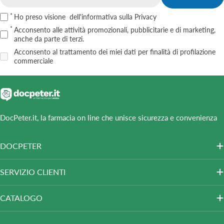
Email
Ho preso visione
dell'informativa sulla Privacy
Acconsento alle attività promozionali, pubblicitarie e di marketing,
anche da parte di terzi.
Acconsento al trattamento dei miei dati per finalità di profilazione
commerciale
DocPeter.it, la farmacia on line che unisce sicurezza e convenienza
DOCPETER
SERVIZIO CLIENTI
CATALOGO