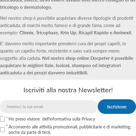
tricologo o dermatologo.
Nel nostro shop è possibile acquistare diverse tipologie di prodotti
anticaduta, di marchi molto famosi e di grande fama, come ad
esempio:
Clinnix, Tricophase, Krin Up, Ricapil Rapido e Aminexil.
E' davvero molto importante prendersi cura dei propri capelli, in
quanto un capello forte, resistente e sano sarà sempre meno
soggetto alla caduta.
Nel nostro shop online Docpeter è possibile
acquistare le migliori fiale, lozioni, shampoo ed integratori
anticaduta a dei prezzi davvero imbattibili.
Iscriviti alla nostra Newsletter!
Iscrizione
Email
Ho preso visione
dell'informativa sulla Privacy
Acconsento alle attività promozionali, pubblicitarie e di marketing,
anche da parte di terzi.