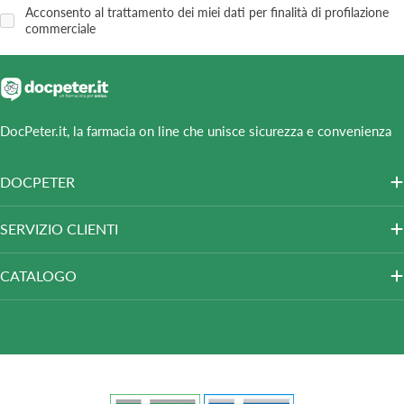
Acconsento al trattamento dei miei dati per finalità di profilazione
commerciale
DocPeter.it, la farmacia on line che unisce sicurezza e convenienza
DOCPETER
SERVIZIO CLIENTI
CATALOGO