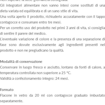
Gli integratori alimentare non vanno intesi come sostituti di una
dieta variata ed equilibrata e di un sano stile di vita.
Una volta aperto il prodotto, richiuderlo accuratamente con il tappo
contagocce e consumare entro tre mesi.
Per un corretto uso del prodotto nei primi 3 anni di vita, si consiglia
di sentire il parere del medico.
L’eventuale variazione di colore e la presenza di una separazione di
fase sono dovute esclusivamente agli ingredienti presenti nel
prodotto e non ne pregiudicano la qualità.
Modalità di conservazione
Conservare in luogo fresco e asciutto, lontano da fonti di calore, a
temperatura controllata non superiore a 25 °C.
Validità a confezionamento integro: 24 mesi.
Formato
Flacone in vetro da 20 ml con contagocce graduato imbustato
separatamente.