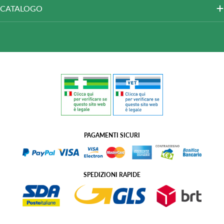
CATALOGO
PAGAMENTI SICURI
SPEDIZIONI RAPIDE