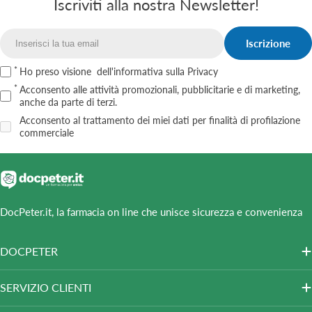
Iscriviti alla nostra Newsletter!
Iscrizione
Email
Ho preso visione
dell'informativa sulla Privacy
Acconsento alle attività promozionali, pubblicitarie e di marketing,
anche da parte di terzi.
Acconsento al trattamento dei miei dati per finalità di profilazione
commerciale
DocPeter.it, la farmacia on line che unisce sicurezza e convenienza
DOCPETER
SERVIZIO CLIENTI