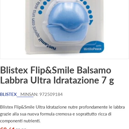
Blistex Flip&Smile Balsamo
Labbra Ultra Idratazione 7 g
BLISTEX
MINSAN:
972509184
Blistex Flip&Smile Ultra Idratazione nutre profondamente le labbra
grazie alla sua nuova formula cremosa e soprattutto ricca di
componenti nutrienti.