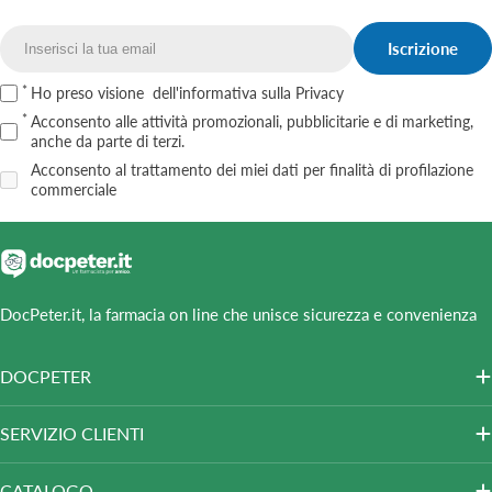
Iscrizione
Email
Ho preso visione
dell'informativa sulla Privacy
Acconsento alle attività promozionali, pubblicitarie e di marketing,
anche da parte di terzi.
Acconsento al trattamento dei miei dati per finalità di profilazione
commerciale
DocPeter.it, la farmacia on line che unisce sicurezza e convenienza
DOCPETER
SERVIZIO CLIENTI
CATALOGO