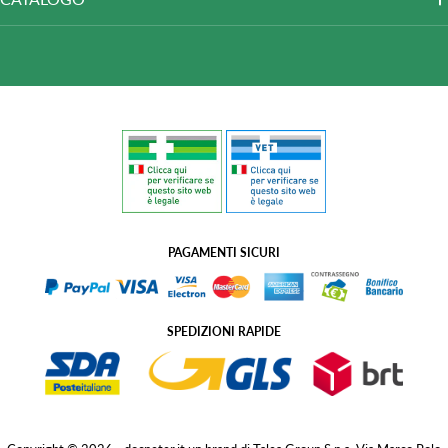
PAGAMENTI SICURI
SPEDIZIONI RAPIDE