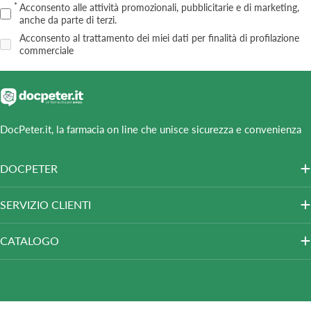
Acconsento alle attività promozionali, pubblicitarie e di marketing,
anche da parte di terzi.
Acconsento al trattamento dei miei dati per finalità di profilazione
commerciale
DocPeter.it, la farmacia on line che unisce sicurezza e convenienza
DOCPETER
SERVIZIO CLIENTI
CATALOGO