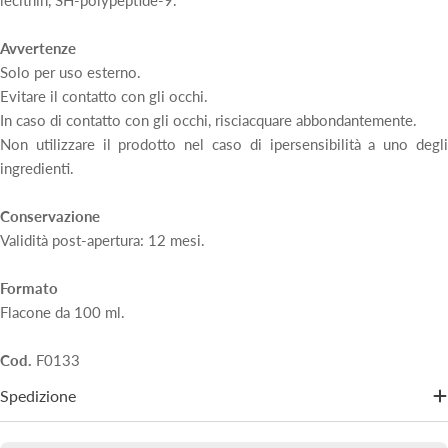
Avvertenze
Solo per uso esterno.
Evitare il contatto con gli occhi.
In caso di contatto con gli occhi, risciacquare abbondantemente.
Non utilizzare il prodotto nel caso di ipersensibilità a uno degli
ingredienti.
Conservazione
Validità post-apertura: 12 mesi.
Formato
Flacone da 100 ml.
Cod.
F0133
Spedizione