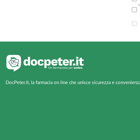
DocPeter.it, la farmacia on line che unisce sicurezza e convenienz