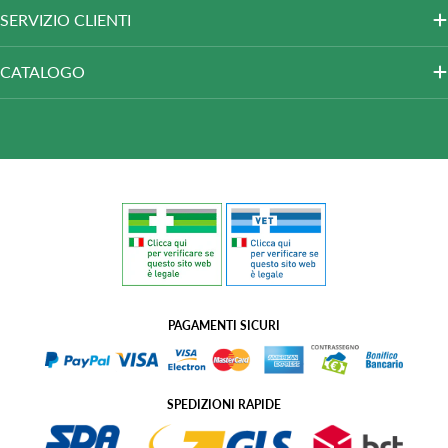
SERVIZIO CLIENTI
CATALOGO
PAGAMENTI SICURI
SPEDIZIONI RAPIDE