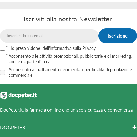
Iscriviti alla nostra Newsletter!
Iscrizione
Email
Ho preso visione
dell'informativa sulla Privacy
Acconsento alle attività promozionali, pubblicitarie e di marketing,
anche da parte di terzi.
Acconsento al trattamento dei miei dati per finalità di profilazione
commerciale
DocPeter.it, la farmacia on line che unisce sicurezza e convenienza
DOCPETER