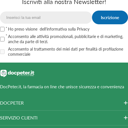
Iscriviti alla nostra Newsletter!
Iscrizione
Email
Ho preso visione
dell'informativa sulla Privacy
Acconsento alle attività promozionali, pubblicitarie e di marketing,
anche da parte di terzi.
Acconsento al trattamento dei miei dati per finalità di profilazione
commerciale
DocPeter.it, la farmacia on line che unisce sicurezza e convenienza
DOCPETER
SERVIZIO CLIENTI