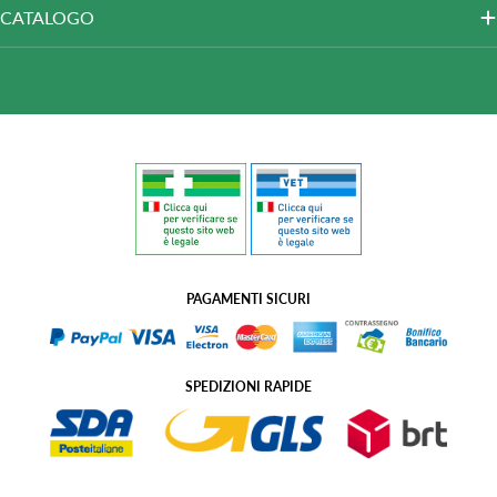
CATALOGO
PAGAMENTI SICURI
SPEDIZIONI RAPIDE