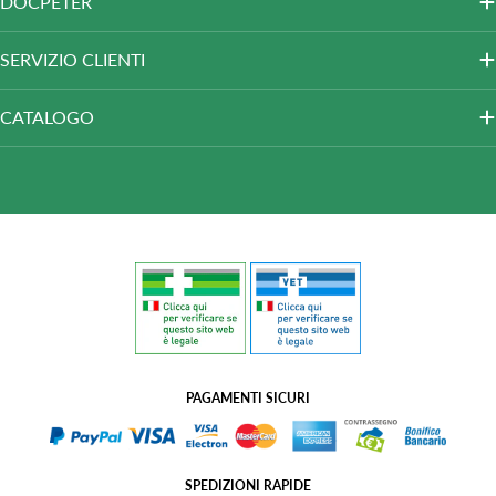
DOCPETER
SERVIZIO CLIENTI
CATALOGO
PAGAMENTI SICURI
SPEDIZIONI RAPIDE