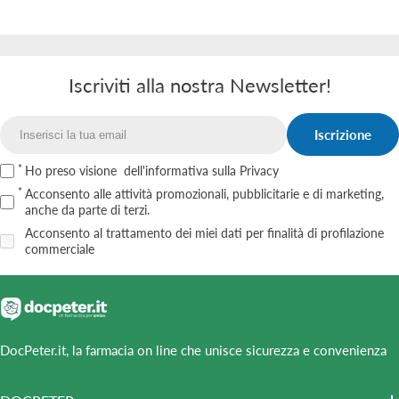
Iscriviti alla nostra Newsletter!
Iscrizione
Email
Ho preso visione
dell'informativa sulla Privacy
Acconsento alle attività promozionali, pubblicitarie e di marketing,
anche da parte di terzi.
Acconsento al trattamento dei miei dati per finalità di profilazione
commerciale
DocPeter.it, la farmacia on line che unisce sicurezza e convenienza