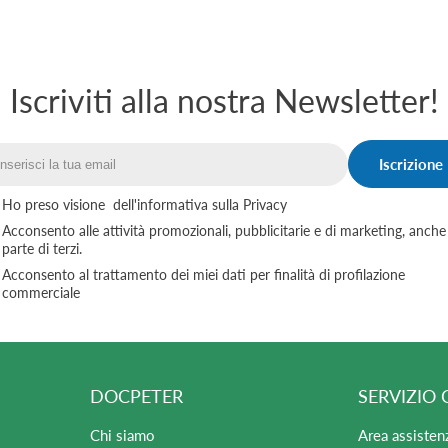
Iscriviti alla nostra Newsletter!
Iscrizione
Email
Ho preso visione
dell'informativa sulla Privacy
Acconsento alle attività promozionali, pubblicitarie e di marketing, anche
parte di terzi.
Acconsento al trattamento dei miei dati per finalità di profilazione
commerciale
DOCPETER
SERVIZIO 
Chi siamo
Area assisten