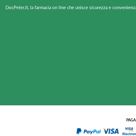
DocPeter.it, la farmacia on line che unisce sicurezza e convenienz
PAGA