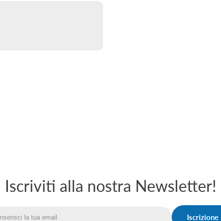
Iscriviti alla nostra Newsletter!
Iscrizione