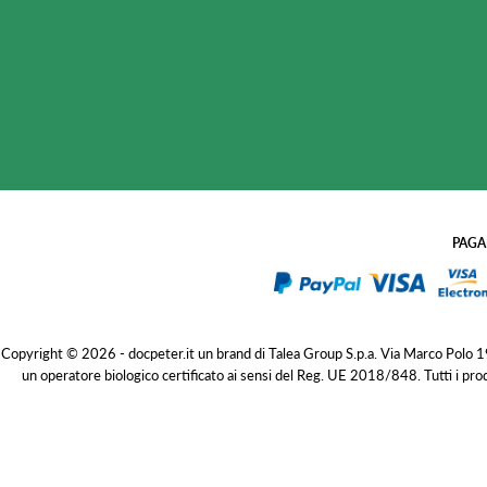
PAGA
Copyright © 2026 - docpeter.it un brand di Talea Group S.p.a. Via Marco Polo
un operatore biologico certificato ai sensi del Reg. UE 2018/848. Tutti i pro