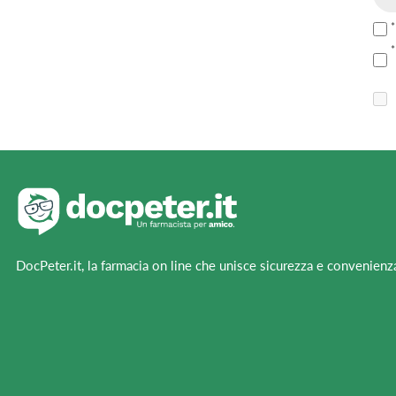
DocPeter.it, la farmacia on line che unisce sicurezza e convenienz