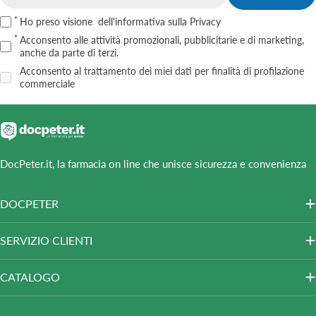
Email
Ho preso visione
dell'informativa sulla Privacy
Acconsento alle attività promozionali, pubblicitarie e di marketing,
anche da parte di terzi.
Acconsento al trattamento dei miei dati per finalità di profilazione
commerciale
DocPeter.it, la farmacia on line che unisce sicurezza e convenienza
DOCPETER
SERVIZIO CLIENTI
CATALOGO