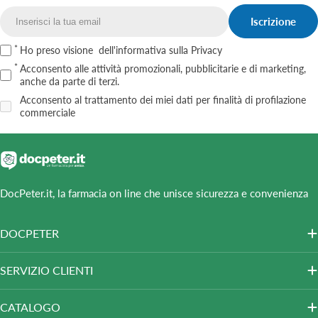
Iscrizione
Email
Ho preso visione
dell'informativa sulla Privacy
Acconsento alle attività promozionali, pubblicitarie e di marketing,
anche da parte di terzi.
Acconsento al trattamento dei miei dati per finalità di profilazione
commerciale
DocPeter.it, la farmacia on line che unisce sicurezza e convenienza
DOCPETER
SERVIZIO CLIENTI
CATALOGO