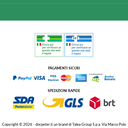
PAGAMENTI SICURI
SPEDIZIONI RAPIDE
Copyright © 2026 - docpeter.it un brand di Talea Group S.p.a. Via Marco Polo