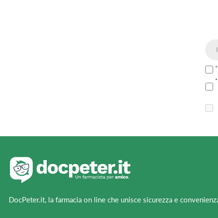
DocPeter.it, la farmacia on line che unisce sicurezza e convenienz